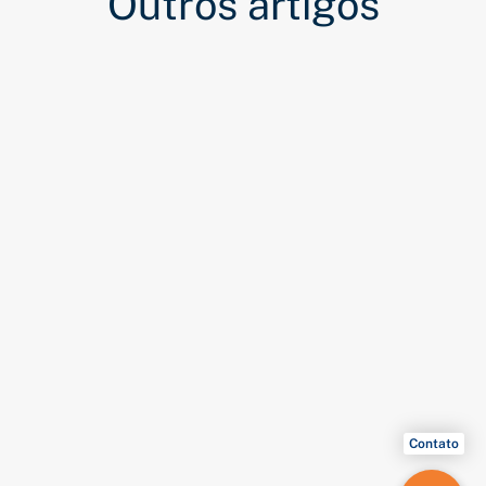
Outros artigos
Contato