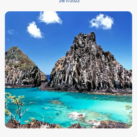
28/11/2022