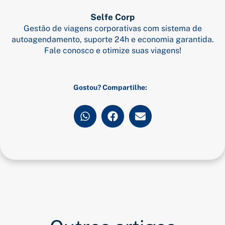
Selfe Corp
Gestão de viagens corporativas com sistema de
autoagendamento, suporte 24h e economia garantida.
Fale conosco e otimize suas viagens!
Gostou? Compartilhe: