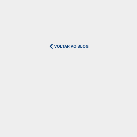
VOLTAR AO BLOG