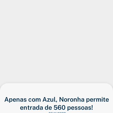
Apenas com Azul, Noronha permite
entrada de 560 pessoas!