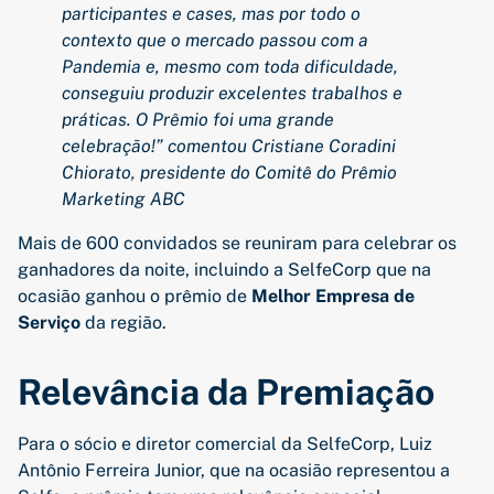
participantes e cases, mas por todo o
contexto que o mercado passou com a
Pandemia e, mesmo com toda dificuldade,
conseguiu produzir excelentes trabalhos e
práticas. O Prêmio foi uma grande
celebração!” comentou Cristiane Coradini
Chiorato, presidente do Comitê do Prêmio
Marketing ABC
Mais de 600 convidados se reuniram para celebrar os
ganhadores da noite, incluindo a SelfeCorp que na
ocasião ganhou o prêmio de
Melhor Empresa de
Serviço
da região.
Relevância da Premiação
Para o sócio e diretor comercial da SelfeCorp, Luiz
Antônio Ferreira Junior, que na ocasião representou a