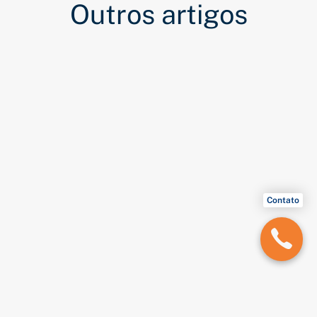
Outros artigos
Contato