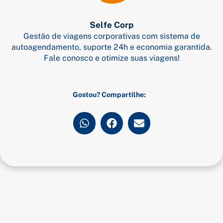
Selfe Corp
Gestão de viagens corporativas com sistema de
autoagendamento, suporte 24h e economia garantida.
Fale conosco e otimize suas viagens!
Gostou? Compartilhe: