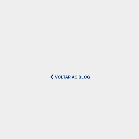
VOLTAR AO BLOG