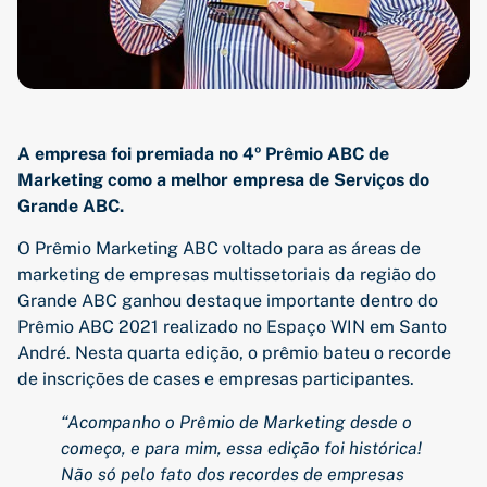
A empresa foi premiada no 4º Prêmio ABC de
Marketing como a melhor empresa de Serviços do
Grande ABC.
O Prêmio Marketing ABC voltado para as áreas de
marketing de empresas multissetoriais da região do
Grande ABC ganhou destaque importante dentro do
Prêmio ABC 2021 realizado no Espaço WIN em Santo
André. Nesta quarta edição, o prêmio bateu o recorde
de inscrições de cases e empresas participantes.
“
Acompanho o Prêmio de Marketing desde o
começo, e para mim, essa edição foi histórica!
Não só pelo fato dos recordes de empresas