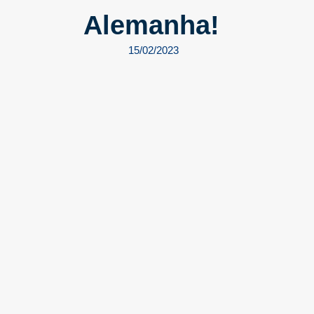
Alemanha!
15/02/2023