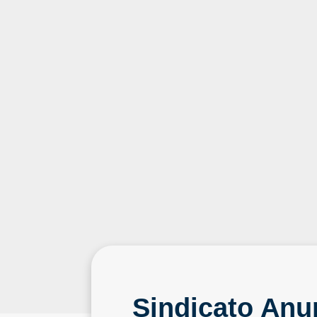
Sindicato Anu