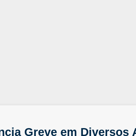
ncia Greve em Diversos 