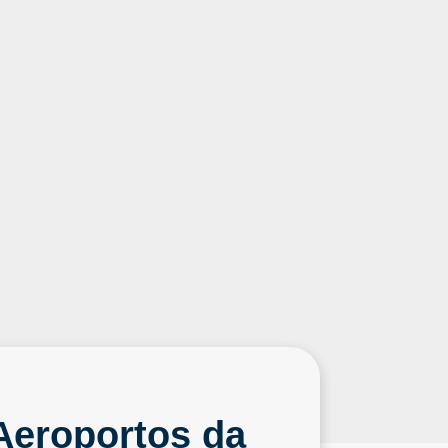
Aeroportos da