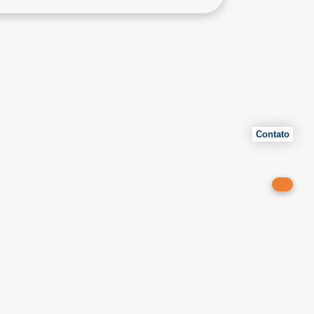
Contato