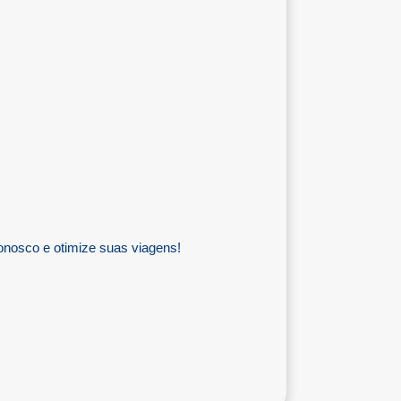
onosco e otimize suas viagens!