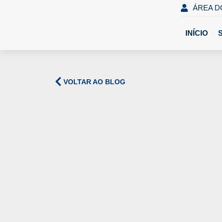
ÁREA D
INÍCIO
VOLTAR AO BLOG