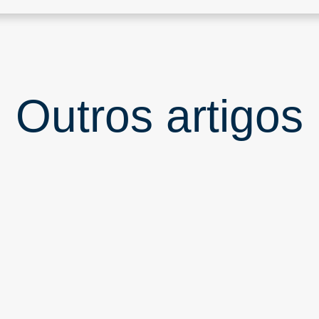
Outros artigos