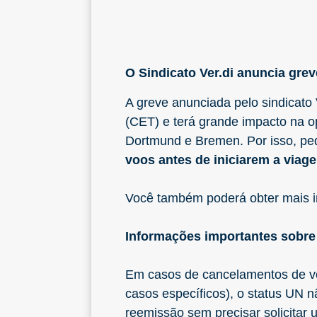
O Sindicato Ver.di anuncia greve
A greve anunciada pelo sindicato 
(CET) e terá grande impacto na o
Dortmund e Bremen. Por isso, pe
voos antes de iniciarem a viag
Você também poderá obter mais i
Informações importantes sobre
Em casos de cancelamentos de voo
casos específicos), o status UN 
reemissão sem precisar solicitar 