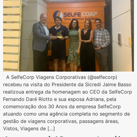
A SelfeCorp Viagens Corporativas (@selfecorp)
recebeu na visita do Presidente da Sicredi Jaime Basso
realizoua entrega da homenagem ao CEO da SelfeCorp
Fernando Daré Riotto e sua esposa Adriana, pela
comemoração dos 30 Anos da empresa SelfeCorp
atuando como uma agência completa no segmento de
gestão de viagens corporativas, passagens áreas,
Vistos, Viagens de […]