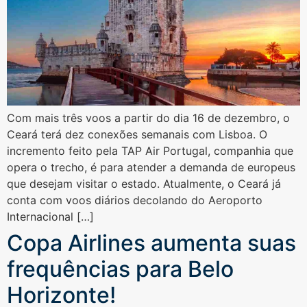
Com mais três voos a partir do dia 16 de dezembro, o
Ceará terá dez conexões semanais com Lisboa. O
incremento feito pela TAP Air Portugal, companhia que
opera o trecho, é para atender a demanda de europeus
que desejam visitar o estado. Atualmente, o Ceará já
conta com voos diários decolando do Aeroporto
Internacional […]
Copa Airlines aumenta suas
frequências para Belo
Horizonte!