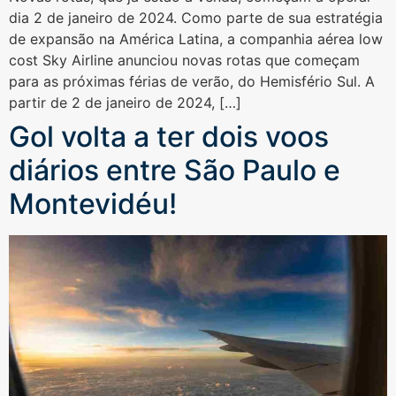
dia 2 de janeiro de 2024. Como parte de sua estratégia
de expansão na América Latina, a companhia aérea low
cost Sky Airline anunciou novas rotas que começam
para as próximas férias de verão, do Hemisfério Sul. A
partir de 2 de janeiro de 2024, […]
Gol volta a ter dois voos
diários entre São Paulo e
Montevidéu!