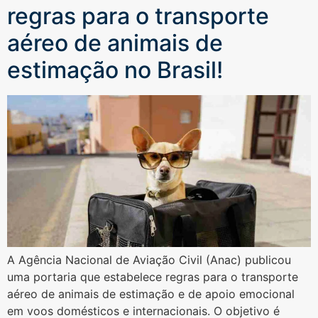
regras para o transporte
aéreo de animais de
estimação no Brasil!
A Agência Nacional de Aviação Civil (Anac) publicou
uma portaria que estabelece regras para o transporte
aéreo de animais de estimação e de apoio emocional
em voos domésticos e internacionais. O objetivo é