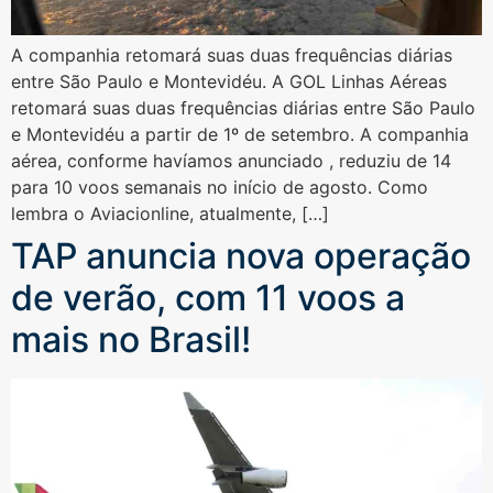
A companhia retomará suas duas frequências diárias
entre São Paulo e Montevidéu. A GOL Linhas Aéreas
retomará suas duas frequências diárias entre São Paulo
e Montevidéu a partir de 1º de setembro. A companhia
aérea, conforme havíamos anunciado , reduziu de 14
para 10 voos semanais no início de agosto. Como
lembra o Aviacionline, atualmente, […]
TAP anuncia nova operação
de verão, com 11 voos a
mais no Brasil!