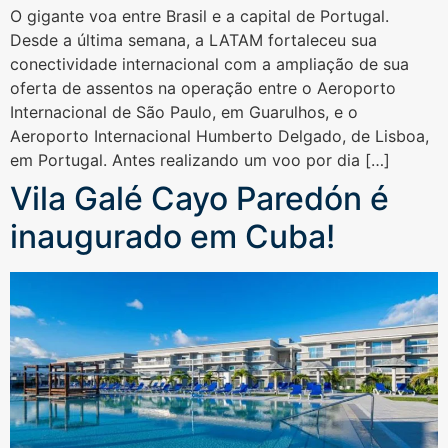
O gigante voa entre Brasil e a capital de Portugal.
Desde a última semana, a LATAM fortaleceu sua
conectividade internacional com a ampliação de sua
oferta de assentos na operação entre o Aeroporto
Internacional de São Paulo, em Guarulhos, e o
Aeroporto Internacional Humberto Delgado, de Lisboa,
em Portugal. Antes realizando um voo por dia […]
Vila Galé Cayo Paredón é
inaugurado em Cuba!