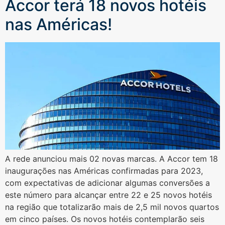
Accor terá 18 novos hotéis
nas Américas!
A rede anunciou mais 02 novas marcas. A Accor tem 18
inaugurações nas Américas confirmadas para 2023,
com expectativas de adicionar algumas conversões a
este número para alcançar entre 22 e 25 novos hotéis
na região que totalizarão mais de 2,5 mil novos quartos
em cinco países. Os novos hotéis contemplarão seis