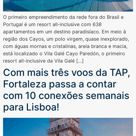
O primeiro empreendimento da rede fora do Brasil e
Portugal é um resort all-inclusive com 638
apartamentos em um destino paradisíaco. Em meio à
região dos Cayos, um polo virgem, quase inexplorado,
com águas mornas e cristalinas, areia branca e macia,
está localizado o Vila Galé Cayo Paredón, o primeiro
resort all-inclusive da Vila Galé […]
Com mais três voos da TAP,
Fortaleza passa a contar
com 10 conexões semanais
para Lisboa!