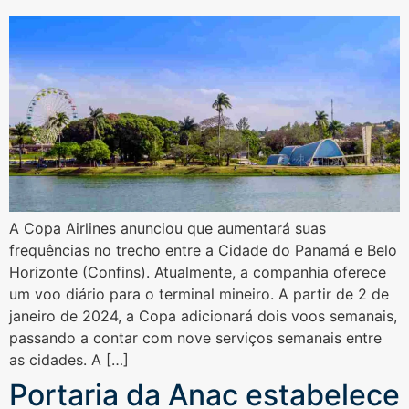
A Copa Airlines anunciou que aumentará suas
frequências no trecho entre a Cidade do Panamá e Belo
Horizonte (Confins). Atualmente, a companhia oferece
um voo diário para o terminal mineiro. A partir de 2 de
janeiro de 2024, a Copa adicionará dois voos semanais,
passando a contar com nove serviços semanais entre
as cidades. A […]
Portaria da Anac estabelece