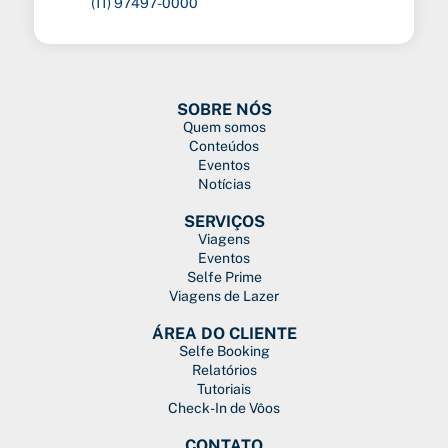
(11) 97497-0000
SOBRE NÓS​
Quem somos
Conteúdos
Eventos
Notícias
SERVIÇOS
Viagens
Eventos
Selfe Prime
Viagens de Lazer
ÁREA DO CLIENTE​
Selfe Booking
Relatórios
Tutoriais
Check-In de Vôos
CONTATO​